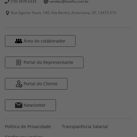
(19) 3478 6333
vendas@bonfio.com.br
Rua Agenor Faion, 140, Vila Bertini, Americana, SP,
13473-510
Área do colaborador
Portal do Representante
Portal do Cliente
Newsletter
Política de Privacidade
Transparência Salarial