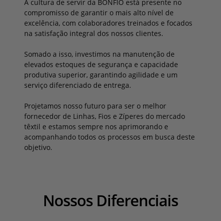
A cultura de servir da BONFIO está presente no
compromisso de garantir o mais alto nível de
excelência, com colaboradores treinados e focados
na satisfação integral dos nossos clientes.
Somado a isso, investimos na manutenção de
elevados estoques de segurança e capacidade
produtiva superior, garantindo agilidade e um
serviço diferenciado de entrega.
Projetamos nosso futuro para ser o melhor
fornecedor de Linhas, Fios e Zíperes do mercado
têxtil e estamos sempre nos aprimorando e
acompanhando todos os processos em busca deste
objetivo.
Nossos Diferenciais