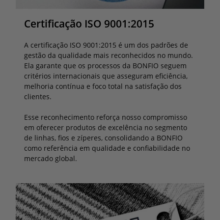
Certificação ISO 9001:2015
A certificação ISO 9001:2015 é um dos padrões de
gestão da qualidade mais reconhecidos no mundo.
Ela garante que os processos da BONFIO seguem
critérios internacionais que asseguram eficiência,
melhoria contínua e foco total na satisfação dos
clientes.
Esse reconhecimento reforça nosso compromisso
em oferecer produtos de excelência no segmento
de linhas, fios e zíperes, consolidando a BONFIO
como referência em qualidade e confiabilidade no
mercado global.