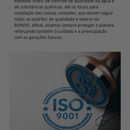
elevados níveis de controle de qualidade da água e
de substâncias químicas, até os locais para
instalação das nossas unidades, que devem seguir
todos os padrões de qualidade e valores da
BONFIO. Afinal, visamos sempre proteger o planeta
reforçando também o cuidado e a preocupação
com as gerações futuras.