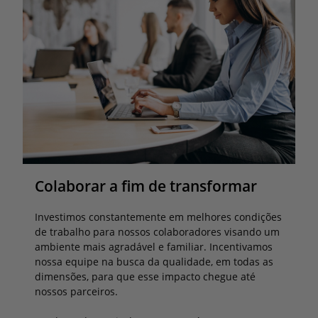
Colaborar a fim de transformar
Investimos constantemente em melhores condições
de trabalho para nossos colaboradores visando um
ambiente mais agradável e familiar. Incentivamos
nossa equipe na busca da qualidade, em todas as
dimensões, para que esse impacto chegue até
nossos parceiros.