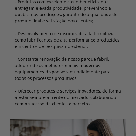
- Produtos com excelente custo-benefício, que
entregam elevada produtividade, prevenindo a
quebra nas produções, garantindo a qualidade do
produto final e satisfação dos clientes;
- Desenvolvimento de insumos de alta tecnologia
como lubrificantes de alta performance produzidos
em centros de pesquisa no exterior.
- Constante renovação de nosso parque fabril,
adquirindo os melhores e mais modernos
equipamentos disponíveis mundialmente para
todos os processos produtivos;
- Oferecer produtos e serviços inovadores, de forma
a estar sempre à frente do mercado, colaborando
com o sucesso de clientes e parceiros.