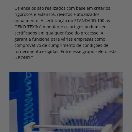
Os ensaios são realizados com base em critérios
rigorosos e extensos, revistos e atualizados
anualmente. A certificação do STANDARD 100 by
OEKO-TEX® é modular e os artigos podem ser
certificados em qualquer fase do processo. A
garantia funciona para várias empresas como
comprovativo de cumprimento de condições de
fornecimento exigidas. Entre esse grupo seleto está
a BONFIO.