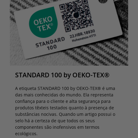
STANDARD 100 by OEKO-TEX®
A etiqueta STANDARD 100 by OEKO-TEX® é uma
das mais conhecidas do mundo. Ela representa
confiança para o cliente e alta segurança para
produtos têxteis testados quanto à presença de
substâncias nocivas. Quando um artigo possui o
selo há a certeza de que todos os seus
componentes são inofensivos em termos
ecológicos.