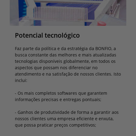
Potencial tecnológico
Faz parte da política e da estratégia da BONFIO, a
busca constante das melhores e mais atualizadas
tecnologias disponíveis globalmente, em todos os
aspectos que possam nos diferenciar no
atendimento e na satisfação de nossos clientes. Isto
inclui:
- Os mais completos softwares que garantem
informações precisas e entregas pontuais;
- Ganhos de produtividade de forma a garantir aos
nossos clientes uma empresa eficiente e enxuta,
que possa praticar preços competitivos;