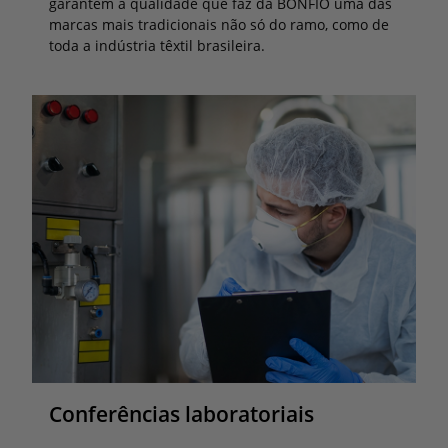
garantem a qualidade que faz da BONFIO uma das
marcas mais tradicionais não só do ramo, como de
toda a indústria têxtil brasileira.
Conferências laboratoriais