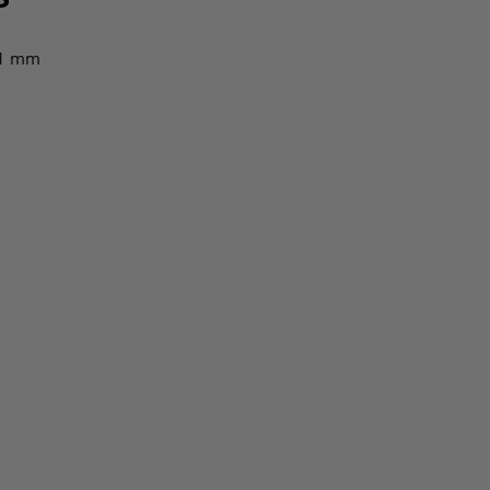
,1 mm