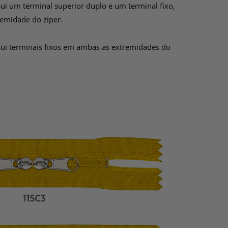
ui um terminal superior duplo e um terminal fixo,
emidade do zíper.
ui terminais fixos em ambas as extremidades do