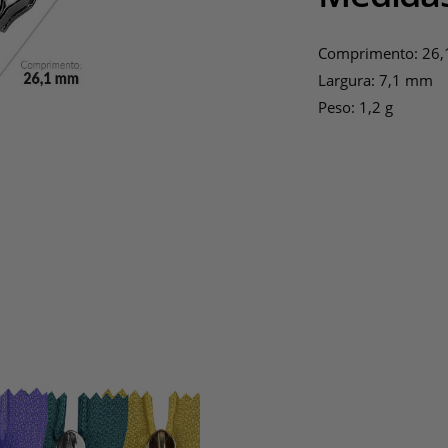
Comprimento: 26
Largura: 7,1 mm
Peso: 1,2 g