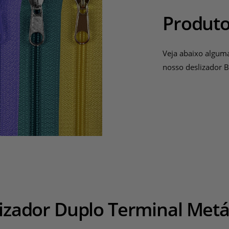
Produto
Veja abaixo algum
nosso deslizador 
izador Duplo Terminal Metá