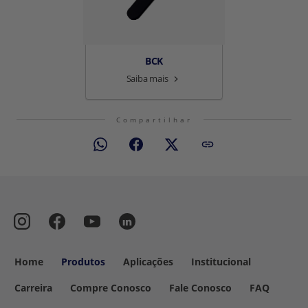
BCK
Saiba mais
Compartilhar
Home
Produtos
Aplicações
Institucional
Carreira
Compre Conosco
Fale Conosco
FAQ