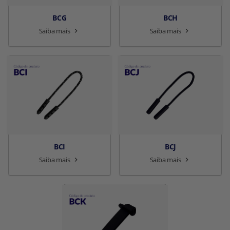
BCG
BCH
Saiba mais
Saiba mais
BCI
BCJ
Saiba mais
Saiba mais