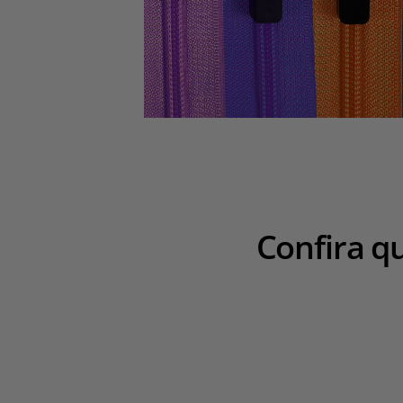
Confira q