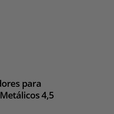
dores para
 Metálicos 4,5