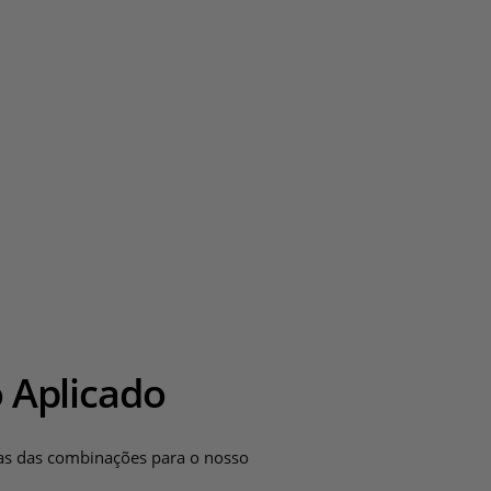
 Aplicado
as das combinações para o nosso