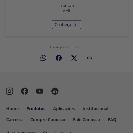
IDEAL PARA
e
+5
Conheça
Compartilhar
Home
Produtos
Aplicações
Institucional
Carreira
Compre Conosco
Fale Conosco
FAQ