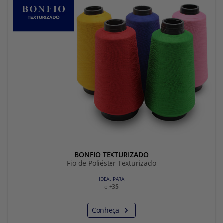
BONFIO TEXTURIZADO
Fio de Poliéster Texturizado
IDEAL PARA
e
+35
Conheça