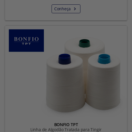
Conheça
BONFIO TPT
Linha de Algodão Tratada para Tingir