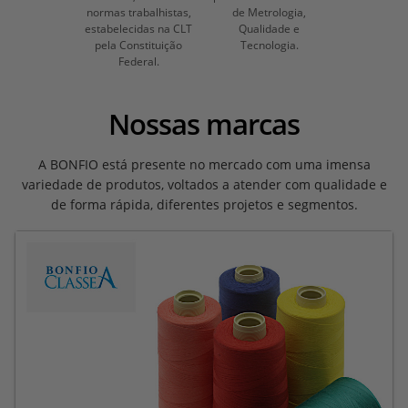
normas trabalhistas,
de Metrologia,
estabelecidas na CLT
Qualidade e
pela Constituição
Tecnologia.
Federal.
Nossas marcas
A BONFIO está presente no mercado com uma imensa
variedade de produtos, voltados a atender com qualidade e
de forma rápida, diferentes projetos e segmentos.