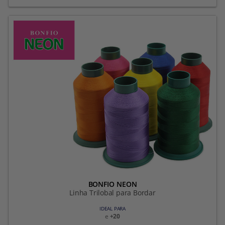
BONFIO NEON
Linha Trilobal para Bordar
IDEAL PARA
e
+20