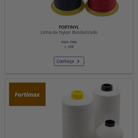
FORTINYL
Linha de Nylon Bonderizado
IDEAL PARA
e
+20
Conheça