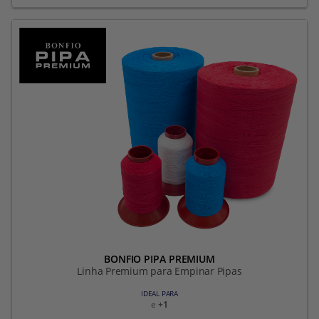
BONFIO PIPA PREMIUM
Linha Premium para Empinar Pipas
IDEAL PARA
e
+1