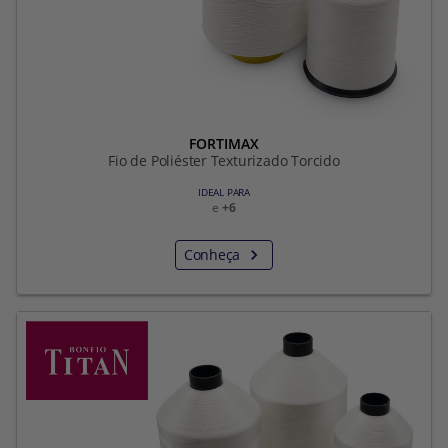
FORTIMAX
Fio de Poliéster Texturizado Torcido
IDEAL PARA
e
+6
Conheça