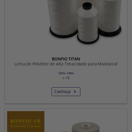
BONFIO TITAN
Linha de Poliéster de Alta Tenacidade para Matelassê
IDEAL PARA
e
+2
Conheça