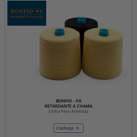
BONFIO - PA
RETARDANTE A CHAMA
Linha Para-Aramida
Conheça