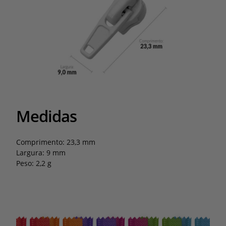
Medidas
Comprimento: 23,3 mm
Largura: 9 mm
Peso: 2,2 g