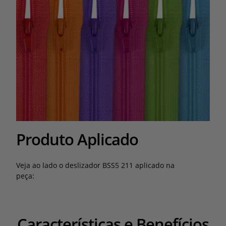
Produto Aplicado
Veja ao lado o deslizador BSS5 211 aplicado na
peça:
Características e Benefícios